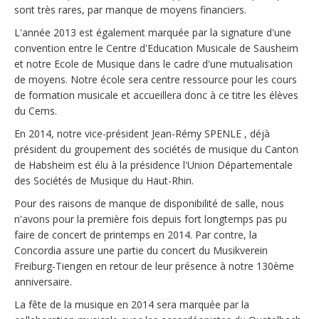
sont très rares, par manque de moyens financiers.
L'année 2013 est également marquée par la signature d'une
convention entre le Centre d'Education Musicale de Sausheim
et notre Ecole de Musique dans le cadre d'une mutualisation
de moyens. Notre école sera centre ressource pour les cours
de formation musicale et accueillera donc à ce titre les élèves
du Cems.
En 2014, notre vice-président Jean-Rémy SPENLE , déjà
président du groupement des sociétés de musique du Canton
de Habsheim est élu à la présidence l'Union Départementale
des Sociétés de Musique du Haut-Rhin.
Pour des raisons de manque de disponibilité de salle, nous
n'avons pour la première fois depuis fort longtemps pas pu
faire de concert de printemps en 2014. Par contre, la
Concordia assure une partie du concert du Musikverein
Freiburg-Tiengen en retour de leur présence à notre 130ème
anniversaire.
La fête de la musique en 2014 sera marquée par la