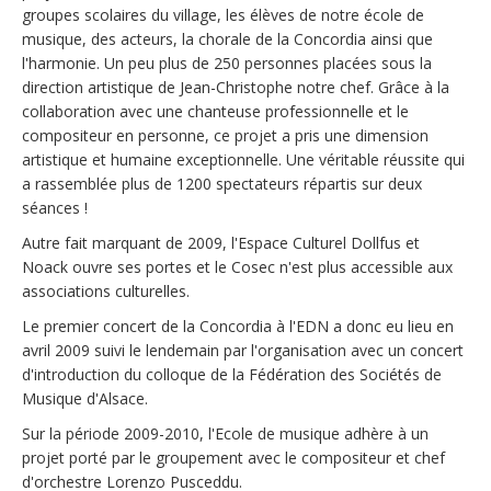
groupes scolaires du village, les élèves de notre école de
musique, des acteurs, la chorale de la Concordia ainsi que
l'harmonie. Un peu plus de 250 personnes placées sous la
direction artistique de Jean-Christophe notre chef. Grâce à la
collaboration avec une chanteuse professionnelle et le
compositeur en personne, ce projet a pris une dimension
artistique et humaine exceptionnelle. Une véritable réussite qui
a rassemblée plus de 1200 spectateurs répartis sur deux
séances !
Autre fait marquant de 2009, l'Espace Culturel Dollfus et
Noack ouvre ses portes et le Cosec n'est plus accessible aux
associations culturelles.
Le premier concert de la Concordia à l'EDN a donc eu lieu en
avril 2009 suivi le lendemain par l'organisation avec un concert
d'introduction du colloque de la Fédération des Sociétés de
Musique d'Alsace.
Sur la période 2009-2010, l'Ecole de musique adhère à un
projet porté par le groupement avec le compositeur et chef
d'orchestre Lorenzo Pusceddu.