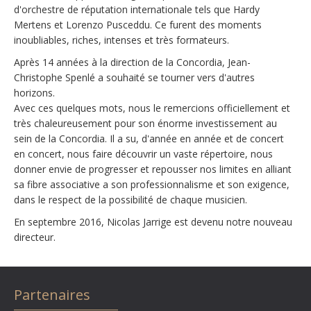
d'orchestre de réputation internationale tels que Hardy
Mertens et Lorenzo Pusceddu. Ce furent des moments
inoubliables, riches, intenses et très formateurs.
Après 14 années à la direction de la Concordia, Jean-
Christophe Spenlé a souhaité se tourner vers d'autres
horizons.
Avec ces quelques mots, nous le remercions officiellement et
très chaleureusement pour son énorme investissement au
sein de la Concordia. Il a su, d'année en année et de concert
en concert, nous faire découvrir un vaste répertoire, nous
donner envie de progresser et repousser nos limites en alliant
sa fibre associative a son professionnalisme et son exigence,
dans le respect de la possibilité de chaque musicien.
En septembre 2016, Nicolas Jarrige est devenu notre nouveau
directeur.
Partenaires