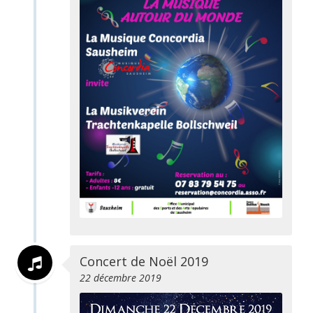
Concert de Noël 2019
22 décembre 2019