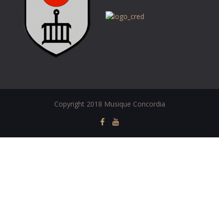
Copyright 2018 Musique Concordia