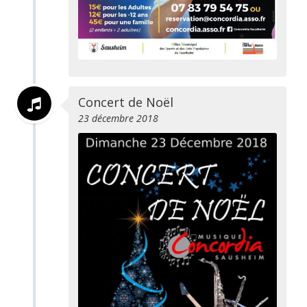
Concert de Noël
23 décembre 2018