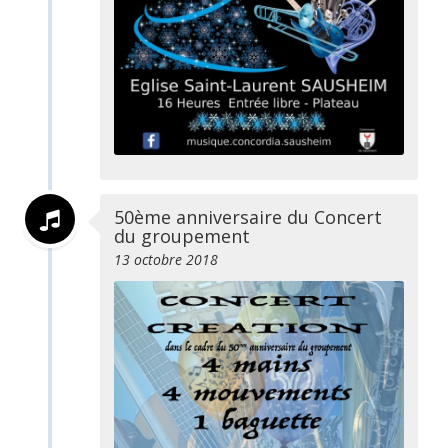
50ème anniversaire du Concert
du groupement
13 octobre 2018