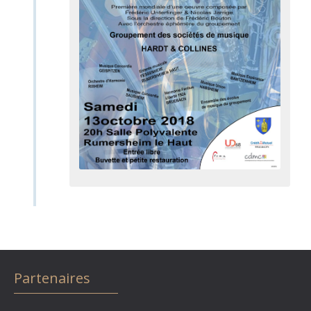
Partenaires