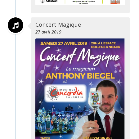
Concert Magique
27 avril 2019