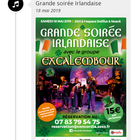
Grande soirée Irlandaise
18 mai 2019