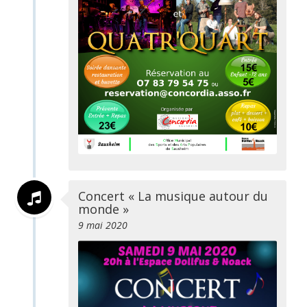
Concert « La musique autour du
monde »
9 mai 2020