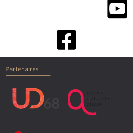
Partenaires