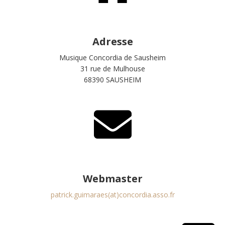
Adresse
Musique Concordia de Sausheim
31 rue de Mulhouse
68390 SAUSHEIM
Webmaster
patrick.guimaraes(at)concordia.asso.fr