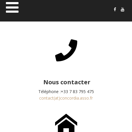
Musique
Concordia
Sausheim
Nous contacter
Téléphone :+33 7 83 795 475
contact(at)concordia.asso.fr